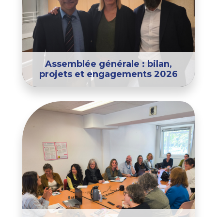
Assemblée générale : bilan,
projets et engagements 2026