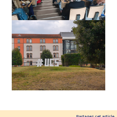
Partagez cet article