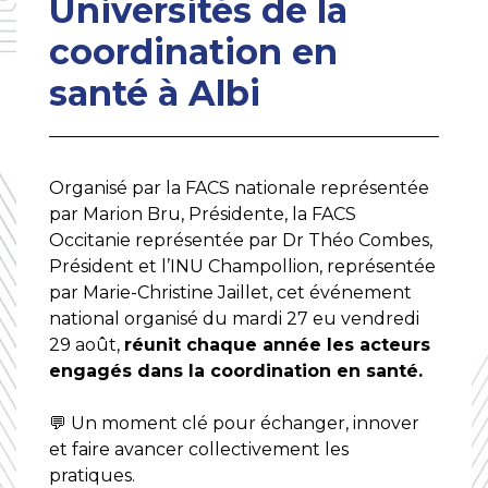
Universités de la
coordination en
santé à Albi
Organisé par la FACS nationale représentée
par Marion Bru, Présidente, la FACS
Occitanie représentée par Dr Théo Combes,
Président et l’INU Champollion, représentée
par Marie-Christine Jaillet, cet événement
national organisé du mardi 27 eu vendredi
29 août,
réunit chaque année les acteurs
engagés dans la coordination en santé.
💬 Un moment clé pour échanger, innover
et faire avancer collectivement les
pratiques.