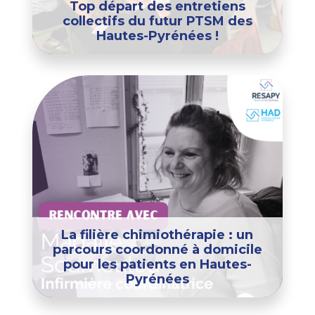
Top départ des entretiens
collectifs du futur PTSM des
Hautes-Pyrénées !
La filière chimiothérapie : un
parcours coordonné à domicile
pour les patients en Hautes-
Pyrénées