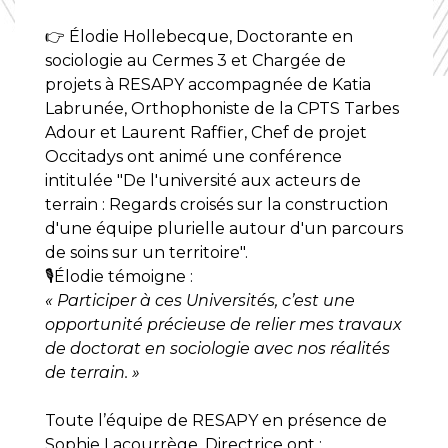
👉 Élodie Hollebecque, Doctorante en
sociologie au Cermes 3 et Chargée de
projets à RESAPY accompagnée de Katia
Labrunée, Orthophoniste de la CPTS Tarbes
Adour et Laurent Raffier, Chef de projet
Occitadys ont animé une conférence
intitulée "De l'université aux acteurs de
terrain : Regards croisés sur la construction
d'une équipe plurielle autour d'un parcours
de soins sur un territoire".
🎙️Élodie témoigne :
« Participer à ces Universités, c’est une
opportunité précieuse de relier mes travaux
de doctorat en sociologie avec nos réalités
de terrain. »
Toute l’équipe de RESAPY en présence de
Sophie Lacourrège, Directrice ont :