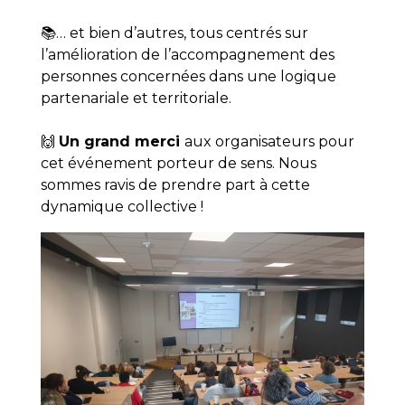
📚… et bien d’autres, tous centrés sur
l’amélioration de l’accompagnement des
personnes concernées dans une logique
partenariale et territoriale.
🙌
Un grand merci
aux organisateurs pour
cet événement porteur de sens. Nous
sommes ravis de prendre part à cette
dynamique collective !