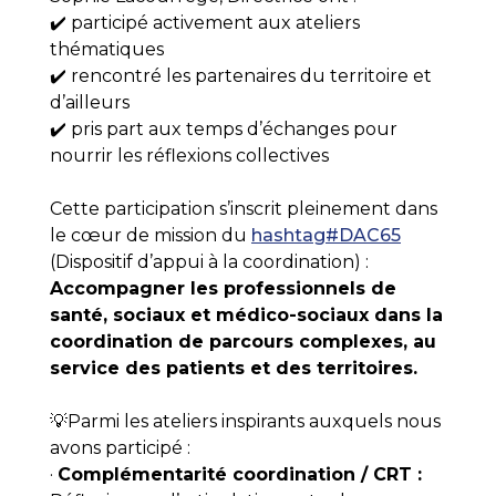
✔️ participé activement aux ateliers
thématiques
✔️ rencontré les partenaires du territoire et
d’ailleurs
✔️ pris part aux temps d’échanges pour
nourrir les réflexions collectives
Cette participation s’inscrit pleinement dans
le cœur de mission du
hashtag#DAC65
(Dispositif d’appui à la coordination) :
Accompagner les professionnels de
santé, sociaux et médico-sociaux dans la
coordination de parcours complexes, au
service des patients et des territoires.
💡Parmi les ateliers inspirants auxquels nous
avons participé :
·
Complémentarité coordination / CRT :