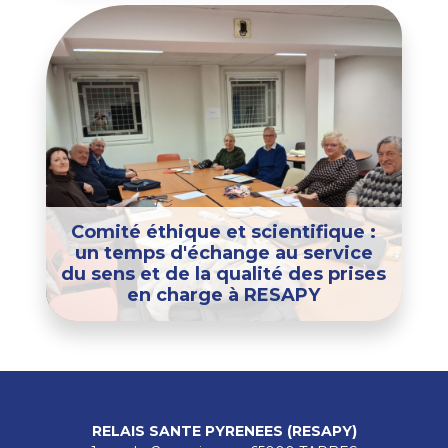
Comité éthique et scientifique :
un temps d'échange au service
du sens et de la qualité des prises
en charge à RESAPY
RELAIS SANTE PYRENEES (RESAPY)