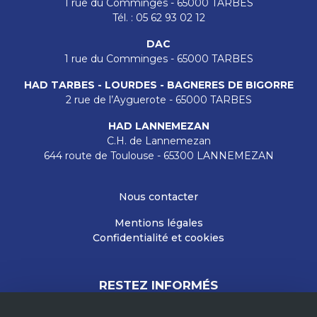
1 rue du Comminges - 65000 TARBES
Tél. : 05 62 93 02 12
DAC
1 rue du Comminges - 65000 TARBES
HAD TARBES - LOURDES - BAGNERES DE BIGORRE
2 rue de l’Ayguerote - 65000 TARBES
HAD LANNEMEZAN
C.H. de Lannemezan
644 route de Toulouse - 65300 LANNEMEZAN
Nous contacter
Mentions légales
Confidentialité et cookies
RESTEZ INFORMÉS