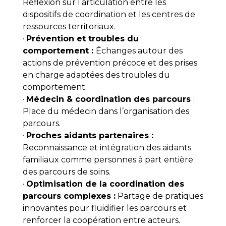
Réflexion sur l’articulation entre les
dispositifs de coordination et les centres de
ressources territoriaux.
·
Prévention et troubles du
comportement :
Échanges autour des
actions de prévention précoce et des prises
en charge adaptées des troubles du
comportement.
·
Médecin & coordination des parcours
:
Place du médecin dans l’organisation des
parcours.
·
Proches aidants partenaires :
Reconnaissance et intégration des aidants
familiaux comme personnes à part entière
des parcours de soins.
·
Optimisation de la coordination des
parcours complexes :
Partage de pratiques
innovantes pour fluidifier les parcours et
renforcer la coopération entre acteurs.