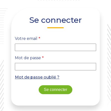
DE
SERVICES
ACTUALITÉS
Se connecter
PROJETS
TERRITORIAUX
Votre email
Mot de passe
Mot de passe oublié ?