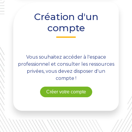
Création d'un
compte
Vous souhaitez accéder à l'espace
professionnel et consulter les ressources
privées, vous devez disposer d'un
compte !
Créer votre compte