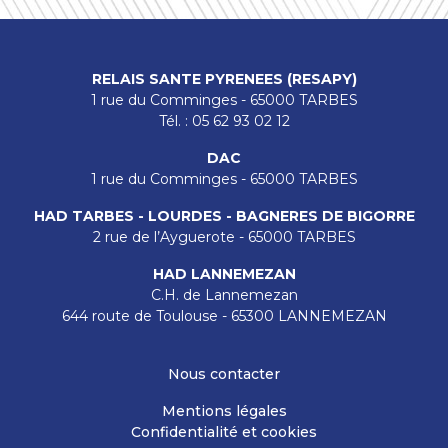
RELAIS SANTE PYRENEES (RESAPY)
1 rue du Comminges - 65000 TARBES
Tél. : 05 62 93 02 12
DAC
1 rue du Comminges - 65000 TARBES
HAD TARBES - LOURDES - BAGNERES DE BIGORRE
2 rue de l’Ayguerote - 65000 TARBES
HAD LANNEMEZAN
C.H. de Lannemezan
644 route de Toulouse - 65300 LANNEMEZAN
Nous contacter
Mentions légales
Confidentialité et cookies